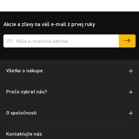
Akcie a zľavy na váš e-mail z prvej ruky
Přihlášení e-mailu k odběru
Všetko o nákupe
Prečo vybrať nás?
O spoločnosti
Kontaktujte nás