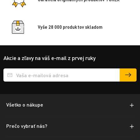
Vyše 28 000 produktov skladom
Akcie a zľavy na váš e-mail z prvej ruky
Přihlášení e-mailu k odběru
Všetko o nákupe
Prečo vybrať nás?