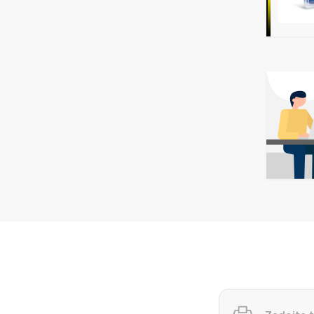
Vyhledávání