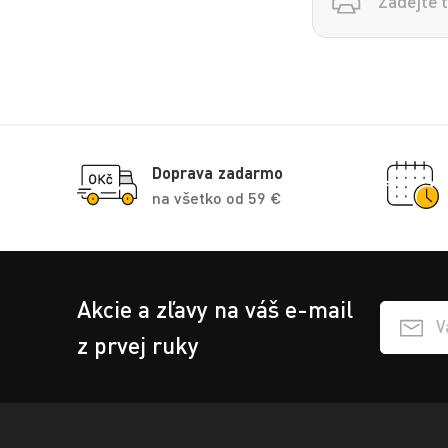
Doprava zadarmo
na všetko od 59 €
Akcie a zľavy na váš e-mail
Přihlášen
z prvej ruky