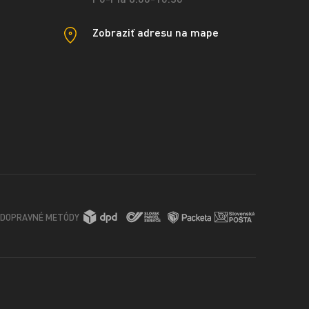
Zobraziť adresu na mape
DOPRAVNÉ METÓDY