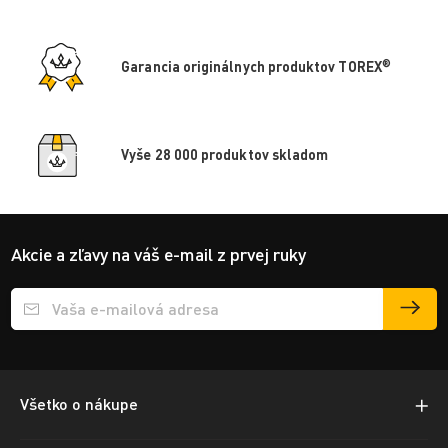
®
Garancia originálnych produktov TOREX
Vyše 28 000 produktov skladom
Akcie a zľavy na váš e-mail z prvej ruky
Přihlášení e-mailu k odběru
Všetko o nákupe