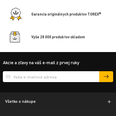
®
Garancia originálnych produktov TOREX
Vyše 28 000 produktov skladom
Akcie a zľavy na váš e-mail z prvej ruky
Přihlášení e-mailu k odběru
Všetko o nákupe