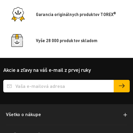
®
Garancia originálnych produktov TOREX
Vyše 28 000 produktov skladom
Akcie a zľavy na váš e-mail z prvej ruky
Přihlášení e-mailu k odběru
Všetko o nákupe