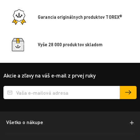
®
Garancia originálnych produktov TOREX
Vyše 28 000 produktov skladom
Akcie a zľavy na váš e-mail z prvej ruky
Přihlášení e-mailu k odběru
Všetko o nákupe