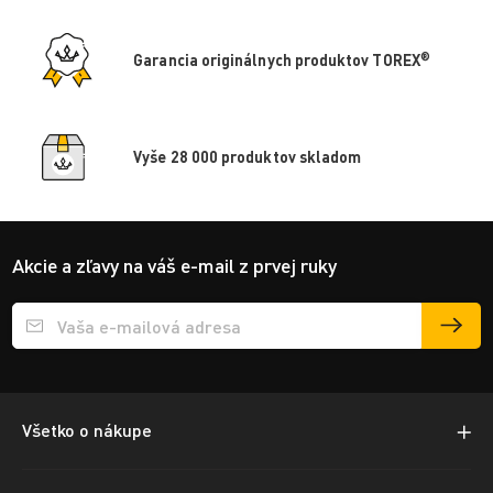
®
Garancia originálnych produktov TOREX
Vyše 28 000 produktov skladom
Akcie a zľavy na váš e-mail z prvej ruky
Přihlášení e-mailu k odběru
Všetko o nákupe