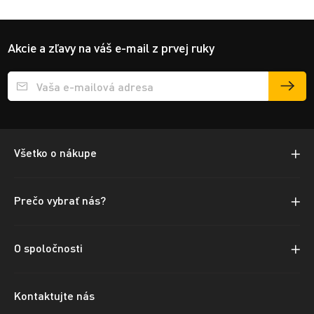
Akcie a zľavy na váš e-mail z prvej ruky
Přihlášení e-mailu k odběru
Všetko o nákupe
Prečo vybrať nás?
O spoločnosti
Kontaktujte nás