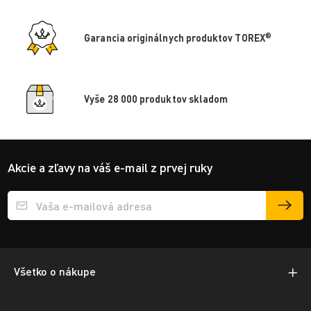
®
Garancia originálnych produktov TOREX
Vyše 28 000 produktov skladom
Akcie a zľavy na váš e-mail z prvej ruky
Přihlášení e-mailu k odběru
Všetko o nákupe