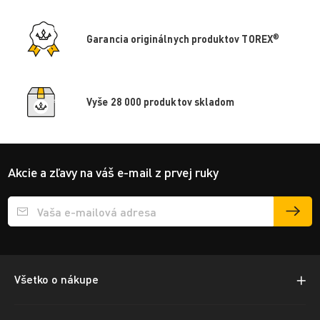
®
Garancia originálnych produktov TOREX
Vyše 28 000 produktov skladom
Akcie a zľavy na váš e-mail z prvej ruky
Přihlášení e-mailu k odběru
Všetko o nákupe