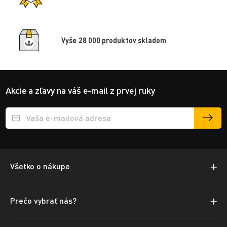
Vyše 28 000 produktov skladom
Akcie a zľavy na váš e-mail z prvej ruky
Přihlášení e-mailu k odběru
Všetko o nákupe
Prečo vybrať nás?