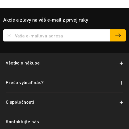
Akcie a zľavy na váš e-mail z prvej ruky
Přihlášení e-mailu k odběru
Všetko o nákupe
Prečo vybrať nás?
O spoločnosti
Kontaktujte nás