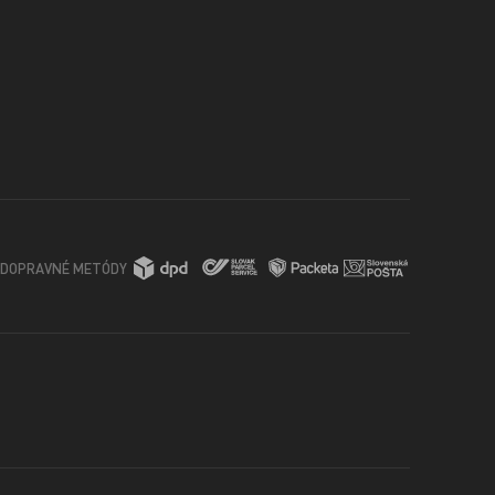
DOPRAVNÉ METÓDY