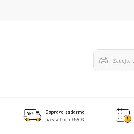
Vyhledávání
Doprava zadarmo
na všetko od 59 €