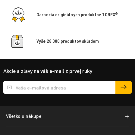
®
Garancia originálnych produktov TOREX
Vyše 28 000 produktov skladom
Akcie a zľavy na váš e-mail z prvej ruky
Přihlášení e-mailu k odběru
Všetko o nákupe