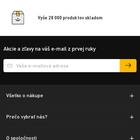
Vyše 28 000 produktov skladom
Akcie a zľavy na váš e-mail z prvej ruky
Přihlášení e-mailu k odběru
Všetko o nákupe
Prečo vybrať nás?
O spoločnosti