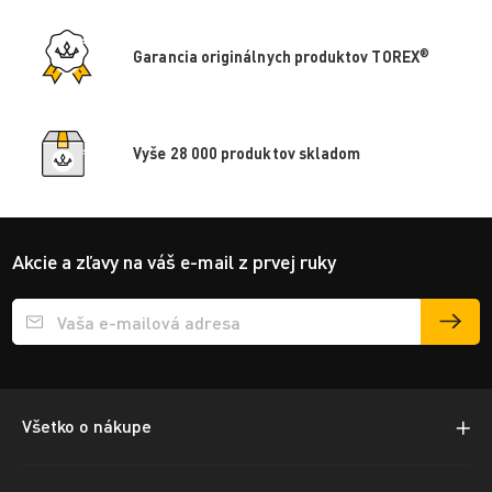
®
Garancia originálnych produktov TOREX
Vyše 28 000 produktov skladom
Akcie a zľavy na váš e-mail z prvej ruky
Přihlášení e-mailu k odběru
Všetko o nákupe