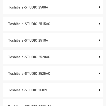
Toshiba e-STUDIO 2508A
Toshiba e-STUDIO 2515AC
Toshiba e-STUDIO 2518A
Toshiba e-STUDIO 2520AC
Toshiba e-STUDIO 2525AC
Toshiba e-STUDIO 2802E