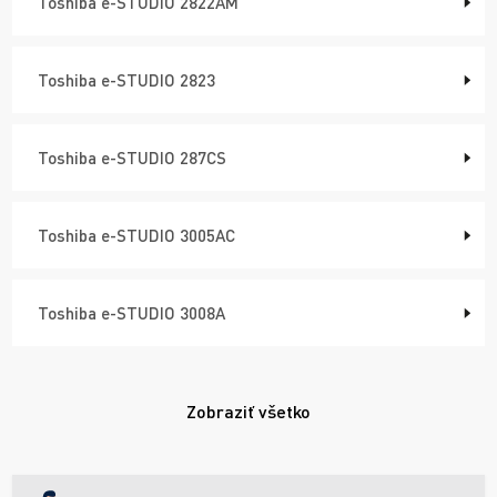
Toshiba e-STUDIO 2822AM
Toshiba e-STUDIO 2823
Toshiba e-STUDIO 287CS
Toshiba e-STUDIO 3005AC
Toshiba e-STUDIO 3008A
Zobraziť všetko