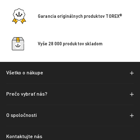
®
Garancia originálnych produktov TOREX
Vyše 28 000 produktov skladom
Všetko o nákupe
Prečo vybrať nás?
O spoločnosti
Kontaktujte nás