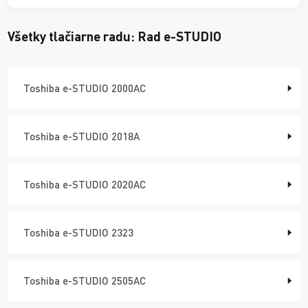
Všetky tlačiarne radu:
Rad e-STUDIO
Toshiba e-STUDIO 2000AC
Toshiba e-STUDIO 2018A
Toshiba e-STUDIO 2020AC
Toshiba e-STUDIO 2323
Toshiba e-STUDIO 2505AC