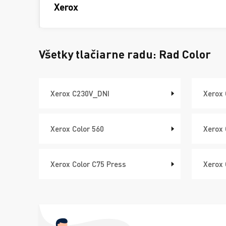
Xerox
Všetky tlačiarne radu:
Rad Color
Xerox C230V_DNI
Xerox
Xerox Color 560
Xerox 
Xerox Color C75 Press
Xerox 