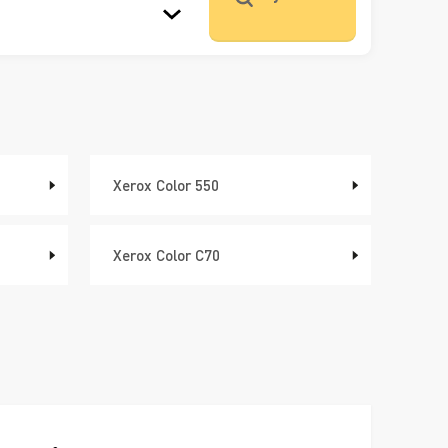
Xerox Color 550
Xerox Color C70