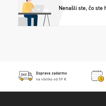
Nenašli ste, čo ste 
Doprava zadarmo
na všetko od 59 €