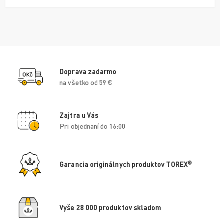
Doprava zadarmo
na všetko od 59 €
Zajtra u Vás
Pri objednaní do 16:00
®
Garancia originálnych produktov TOREX
Vyše 28 000 produktov skladom