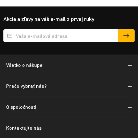
Akcie a zľavy na váš e-mail z prvej ruky
Přihlášení e-mailu k odběru
Všetko o nákupe
Prečo vybrať nás?
O spoločnosti
Kontaktujte nás