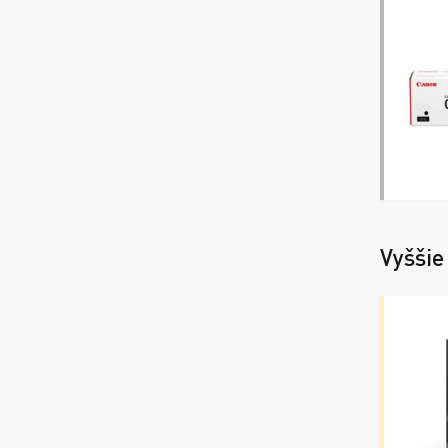
Vyššie