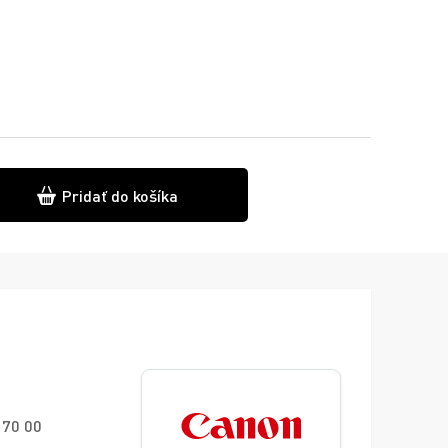
Pridať do košíka
170 00