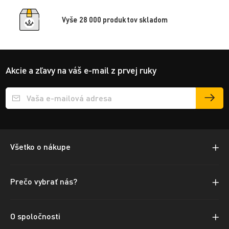
Vyše 28 000 produktov skladom
Akcie a zľavy na váš e-mail z prvej ruky
Přihlášení e-mailu k odběru
Všetko o nákupe
Prečo vybrať nás?
O spoločnosti