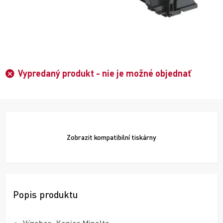
Vypredaný produkt - nie je možné objednať
Zobrazit
kompatibilní tiskárny
Popis produktu
Výrobce: Konica Minolta