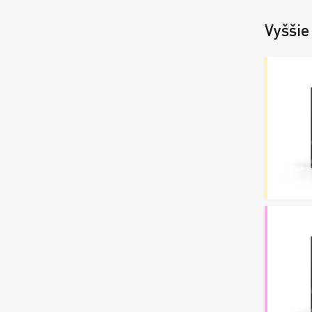
Vyššie