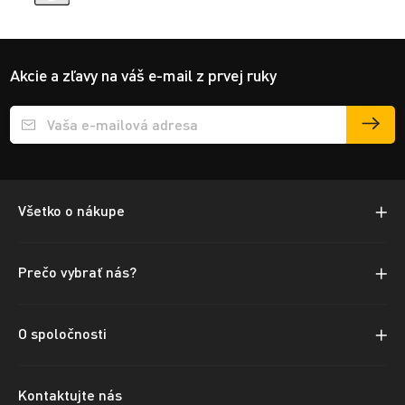
Akcie a zľavy na váš e-mail z prvej ruky
Přihlášení e-mailu k odběru
Všetko o nákupe
Prečo vybrať nás?
O spoločnosti
Kontaktujte nás