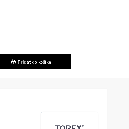
Pridať do košíka