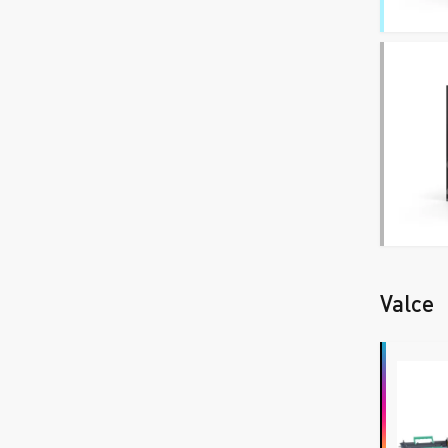
Valce