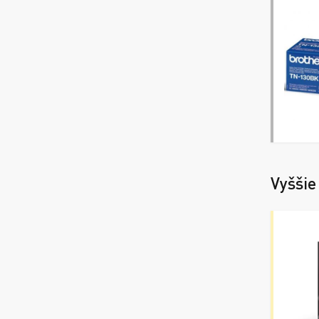
Vyššie