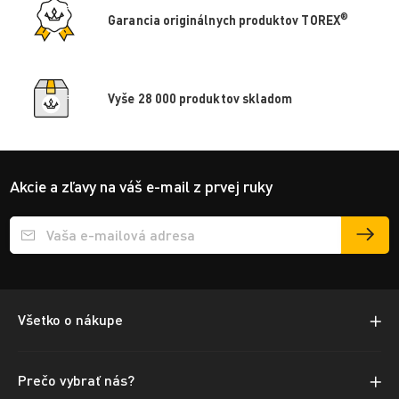
®
Garancia originálnych produktov TOREX
Vyše 28 000 produktov skladom
Akcie a zľavy na váš e-mail z prvej ruky
Přihlášení e-mailu k odběru
Všetko o nákupe
Prečo vybrať nás?